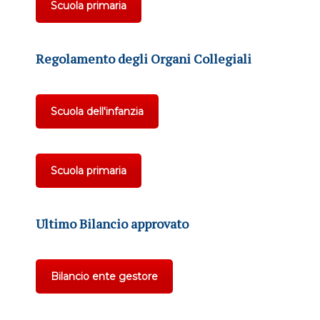
Scuola primaria
Regolamento degli Organi Collegiali
Scuola dell'infanzia
Scuola primaria
Ultimo Bilancio approvato
Bilancio ente gestore