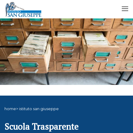
home> istituto san giuseppe
Scuola Trasparente