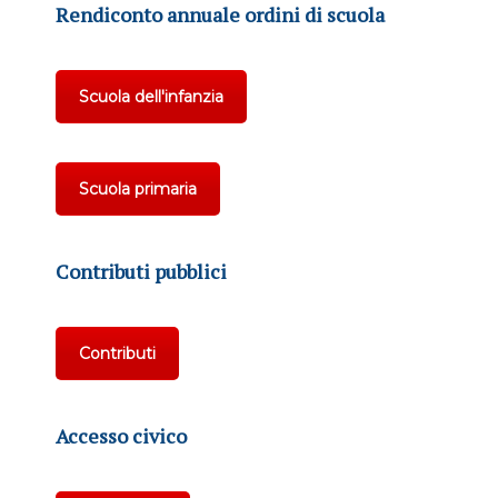
Rendiconto annuale ordini di scuola
Scuola dell'infanzia
Scuola primaria
Contributi pubblici
Contributi
Accesso civico