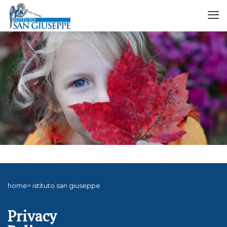
home> istituto san giuseppe
Privacy