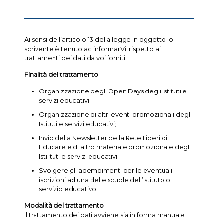
Ai sensi dell’articolo 13 della legge in oggetto lo
scrivente è tenuto ad informarVi, rispetto ai
trattamenti dei dati da voi forniti:
Finalità del trattamento
Organizzazione degli Open Days degli Istituti e
servizi educativi;
Organizzazione di altri eventi promozionali degli
Istituti e servizi educativi;
Invio della Newsletter della Rete Liberi di
Educare e di altro materiale promozionale degli
Isti-tuti e servizi educativi;
Svolgere gli adempimenti per le eventuali
iscrizioni ad una delle scuole dell’Istituto o
servizio educativo.
Modalità del trattamento
Il trattamento dei dati avviene sia in forma manuale