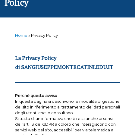
Policy
Home
»
Privacy Policy
La Privacy Policy
di SANGIUSEPPEMONTECATINI.EDU.IT
Perché questo avviso
In questa pagina si descrivono le modalità di gestione
del sito in riferimento al trattamento dei dati personali
degli utenti che lo consultano.
Si tratta di un’informativa che è resa anche ai sensi
dell’art. 13 del GDPR a coloro che interagiscono con i
servizi web del sito, accessibili per via telematica a