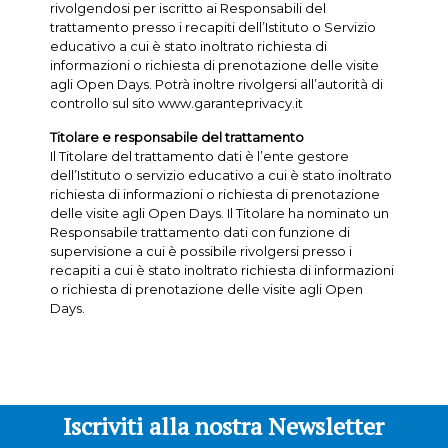
rivolgendosi per iscritto ai Responsabili del
trattamento presso i recapiti dell’Istituto o Servizio
educativo a cui è stato inoltrato richiesta di
informazioni o richiesta di prenotazione delle visite
agli Open Days. Potrà inoltre rivolgersi all’autorità di
controllo sul sito www.garanteprivacy.it
Titolare e responsabile del trattamento
Il Titolare del trattamento dati è l’ente gestore
dell’Istituto o servizio educativo a cui è stato inoltrato
richiesta di informazioni o richiesta di prenotazione
delle visite agli Open Days. Il Titolare ha nominato un
Responsabile trattamento dati con funzione di
supervisione a cui è possibile rivolgersi presso i
recapiti a cui è stato inoltrato richiesta di informazioni
o richiesta di prenotazione delle visite agli Open
Days.
Iscriviti alla nostra Newsletter