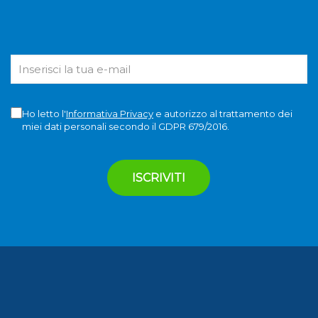
Ho letto l'
Informativa Privacy
e autorizzo al trattamento dei
miei dati personali secondo il GDPR 679/2016.