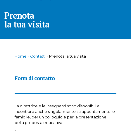
Prenota
la tua visita
Home
»
Contatti
»
Prenota la tua visita
Form
di contatto
La direttrice e le insegnanti sono disponibili a
incontrare anche singolarmente su appuntamento le
famiglie, per un colloquio e per la presentazione
della proposta educativa.