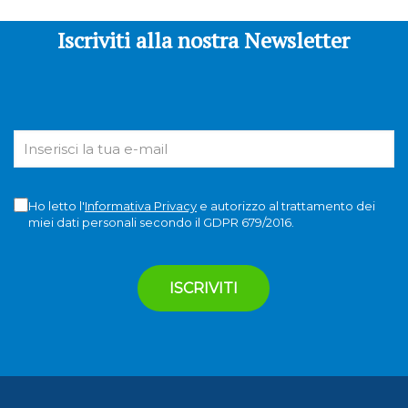
Iscriviti alla nostra Newsletter
Ho letto l'
Informativa Privacy
e autorizzo al trattamento dei
miei dati personali secondo il GDPR 679/2016.