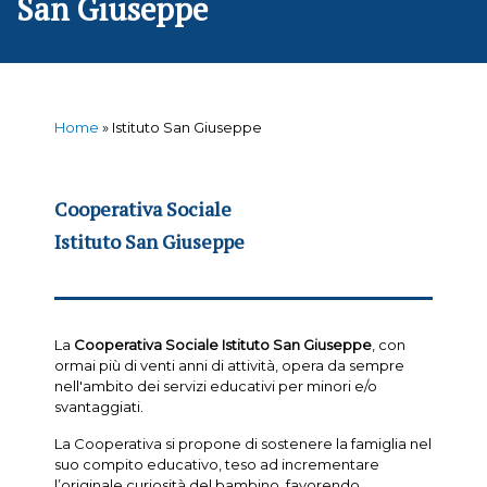
San Giuseppe
Home
»
Istituto San Giuseppe
Cooperativa Sociale
Istituto San Giuseppe
La
Cooperativa Sociale Istituto San Giuseppe
, con
ormai più di venti anni di attività, opera da sempre
nell'ambito dei servizi educativi per minori e/o
svantaggiati.
La Cooperativa si propone di sostenere la famiglia nel
suo compito educativo, teso ad incrementare
l’originale curiosità del bambino, favorendo,