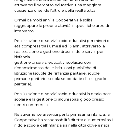
attraverso il percorso educativo, una maggiore
coscienza di sé, dell’altro e della realtà tutta.
Ormai da molti anni la Cooperativa è solita
raggruppare le proprie attività in specifiche aree di
intervento:
Realizzazione di servizi socio-educativi per minori di
età compresa tra i 6 mesi ed i 3 anni, attraverso la
realizzazione e gestione di asili nido e servizi per
l'infanzia.
gestione di servizi educativi scolastici con
riconoscimento delle istituzioni pubbliche di
Istruzione (scuole dell’infanzia paritarie, scuole
primarie paritarie, scuola secondarie di I e II grado
paritarie).
Realizzazione di servizi socio-educativi in orario post-
scolare e la gestione di alcuni spazi gioco presso
centri commerciali.
Relativamente ai servizi per la primissima infanzia, la
Cooperativa ha responsabilità diretta di numerosi asili
nido e scuole dell’infanzia sia nella città dove è nata,