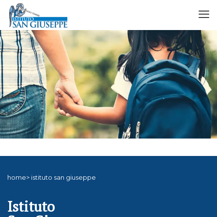
home> istituto san giuseppe
Istituto