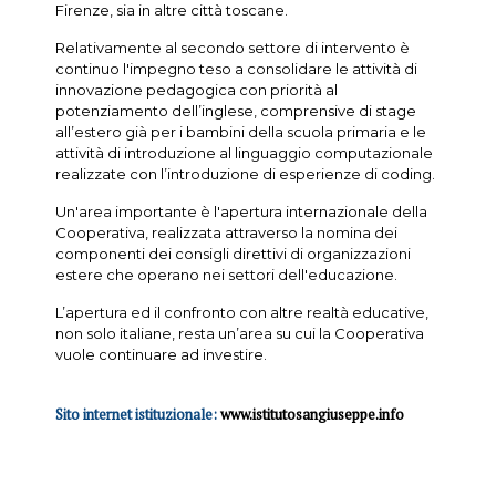
Firenze, sia in altre città toscane.
Relativamente al secondo settore di intervento è
continuo l'impegno teso a consolidare le attività di
innovazione pedagogica con priorità al
potenziamento dell’inglese, comprensive di stage
all’estero già per i bambini della scuola primaria e le
attività di introduzione al linguaggio computazionale
realizzate con l’introduzione di esperienze di coding.
Un'area importante è l'apertura internazionale della
Cooperativa, realizzata attraverso la nomina dei
componenti dei consigli direttivi di organizzazioni
estere che operano nei settori dell'educazione.
L’apertura ed il confronto con altre realtà educative,
non solo italiane, resta un’area su cui la Cooperativa
vuole continuare ad investire.
Sito internet istituzionale:
www.istitutosangiuseppe.info