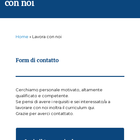
con noi
Home
»
Lavora con noi
Form di contatto
Cerchiamo personale motivato, altamente
qualificato e competente.
Se pensi di avere i requisiti e sei interessato/a a
lavorare con noi inoltra il curriculum qui.
Grazie per averci contattato.