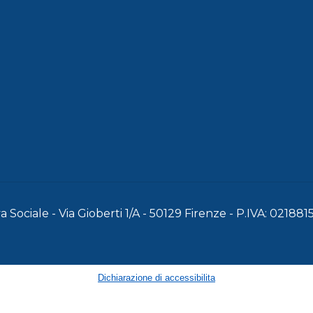
 Sociale - Via Gioberti 1/A - 50129 Firenze - P.IVA: 02188
Dichiarazione di accessibilita