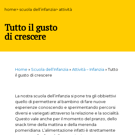
home> scuola dell’infanzia> attività
Tutto il gusto
di crescere
Home
»
Scuola dell’Infanzia
»
Attività – Infanzia
»
Tutto
il gusto di crescere
La nostra scuola dell’infanzia si pone tra gli obbiettivi
quello di permettere al bambino di fare nuove
esperienze conoscendo e sperimentando percorsi
diversi e variegati attraverso la relazione e la socialità.
Questo vale anche per il momento del pranzo, dello
snack time della mattina e della merenda
pomeridiana. L’alimentazione infatti è strettamente