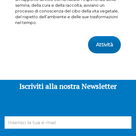
semina, della cura e della raccolta, avviano un
processo di conoscenza del cibo della vita vegetale,
del rispetto dell’ambiente e delle sue trasformazioni
nel tempo.
Attività
Iscriviti alla nostra Newsletter