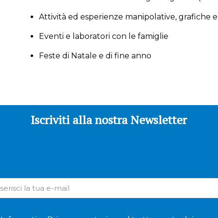
Attività ed esperienze manipolative, grafiche e
Eventi e laboratori con le famiglie
Feste di Natale e di fine anno
Iscriviti alla nostra Newsletter