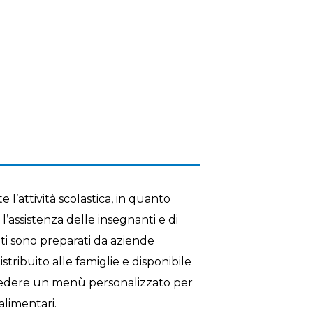
e l’attività scolastica, in quanto
l’assistenza delle insegnanti e di
iti sono preparati da aziende
ribuito alle famiglie e disponibile
ichiedere un menù personalizzato per
alimentari.