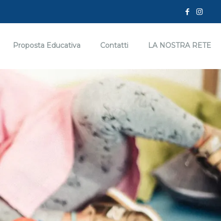
Proposta Educativa
Contatti
LA NOSTRA RETE