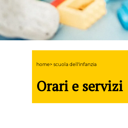
home> scuola dell'infanzia
Orari e servizi