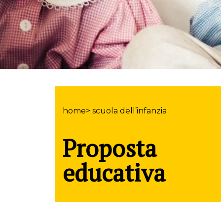
home> scuola dell’infanzia
Proposta
educativa