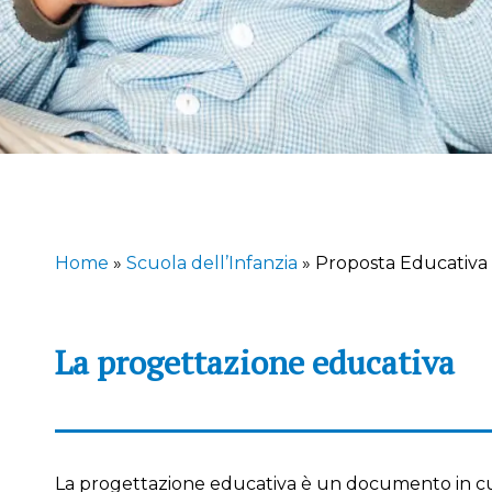
Home
»
Scuola dell’Infanzia
»
Proposta Educativa
La progettazione educativa
La progettazione educativa è un documento in cu