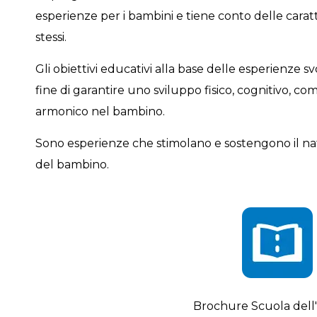
esperienze per i bambini e tiene conto delle caratt
stessi.
Gli obiettivi educativi alla base delle esperienze s
fine di garantire uno sviluppo fisico, cognitivo,
armonico nel bambino.
Sono esperienze che stimolano e sostengono il nat
del bambino.
Brochure Scuola dell'