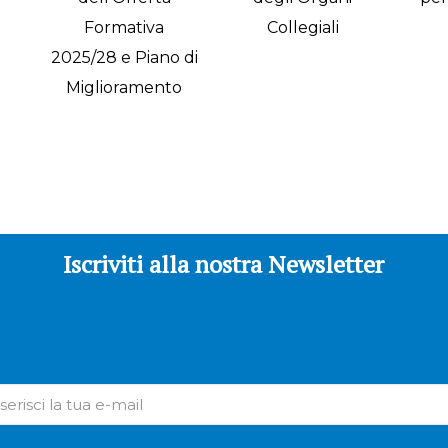
Formativa
Collegiali
2025/28 e Piano di
Miglioramento
Iscriviti alla nostra Newsletter