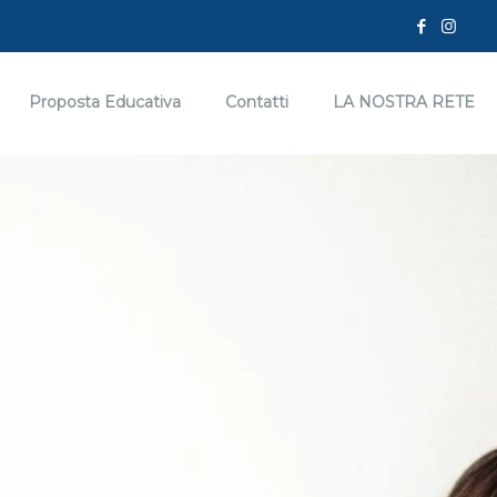
Proposta Educativa
Contatti
LA NOSTRA RETE