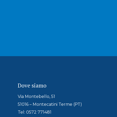
Dove siamo
Via Montebello, 51
51016 – Montecatini Terme (PT)
Tel: 0572 771481