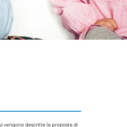
i vengono descritte le proposte di