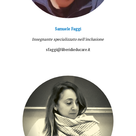
Samuele Faggi
Insegnante specializzato nell'inclusione
sfaggi@liberidieducare.it