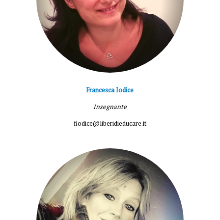
Francesca Iodice
Insegnante
fiodice@liberidieducare.it