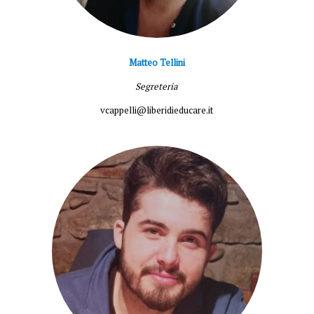
Matteo Tellini
Segreteria
vcappelli@liberidieducare.it