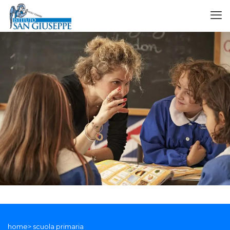
home> scuola primaria