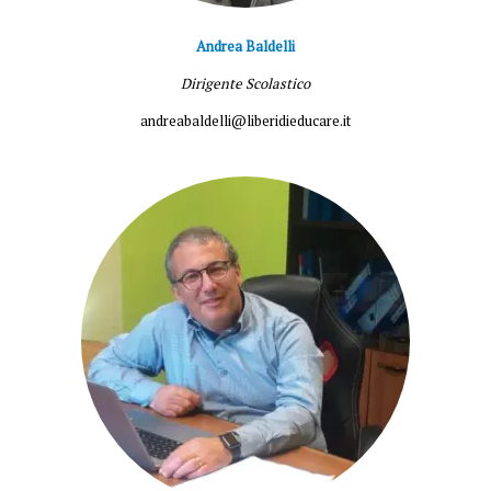
Andrea Baldelli
Dirigente Scolastico
andreabaldelli@liberidieducare.it