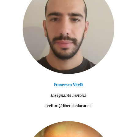
Francesco Vitelli
Insegnante motoria
fvettori@liberidieducare.it