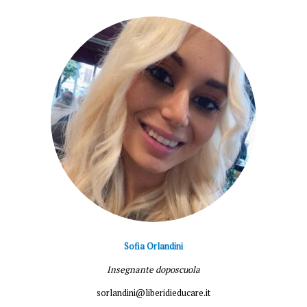
Sofia Orlandini
Insegnante doposcuola
sorlandini@liberidieducare.it