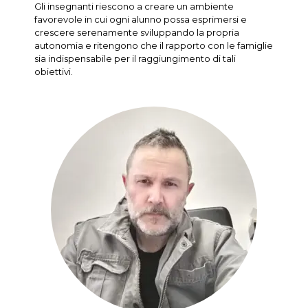
Gli insegnanti riescono a creare un ambiente
favorevole in cui ogni alunno possa esprimersi e
crescere serenamente sviluppando la propria
autonomia e ritengono che il rapporto con le famiglie
sia indispensabile per il raggiungimento di tali
obiettivi.