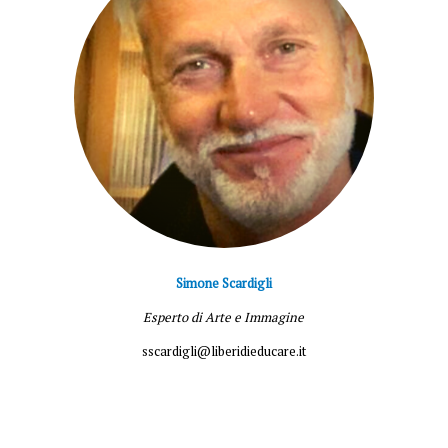
Simone Scardigli
Esperto di Arte e Immagine
sscardigli@liberidieducare.it