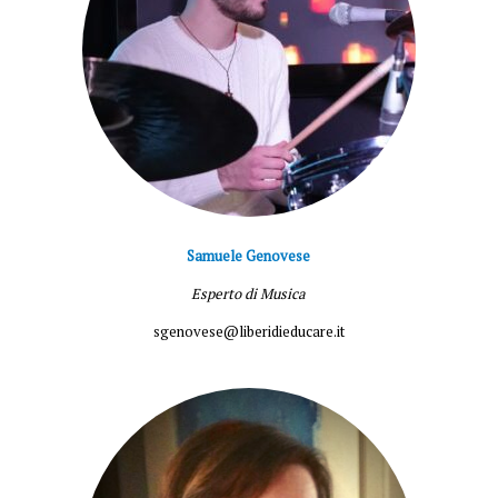
Samuele Genovese
Esperto di Musica
sgenovese@liberidieducare.it