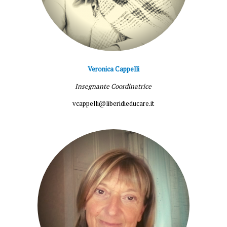
Veronica Cappelli
Insegnante Coordinatrice
vcappelli@liberidieducare.it