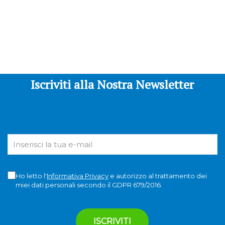
Iscriviti alla Nostra Newsletter
Ho letto l'
Informativa Privacy
e autorizzo al trattamento dei
miei dati personali secondo il GDPR 679/2016.