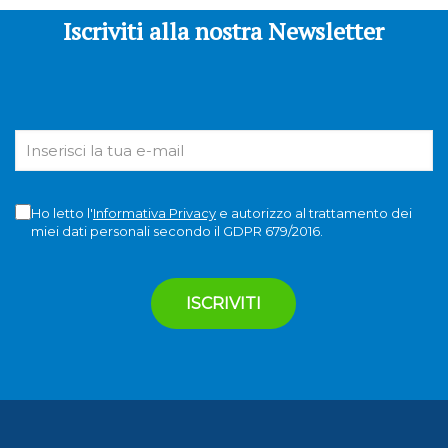
Iscriviti alla nostra Newsletter
Ho letto l'
Informativa Privacy
e autorizzo al trattamento dei
miei dati personali secondo il GDPR 679/2016.