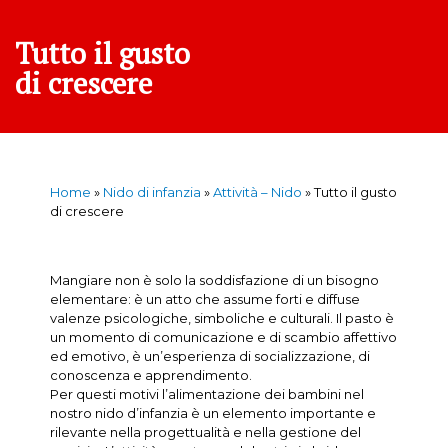
Tutto il gusto
di crescere
Home
»
Nido di infanzia
»
Attività – Nido
»
Tutto il gusto
di crescere
Mangiare non è solo la soddisfazione di un bisogno
elementare: è un atto che assume forti e diffuse
valenze psicologiche, simboliche e culturali. Il pasto è
un momento di comunicazione e di scambio affettivo
ed emotivo, è un’esperienza di socializzazione, di
conoscenza e apprendimento.
Per questi motivi l’alimentazione dei bambini nel
nostro nido d’infanzia è un elemento importante e
rilevante nella progettualità e nella gestione del