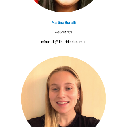
Martina Buralli
Educatrice
mburalli@liberidieducare.it