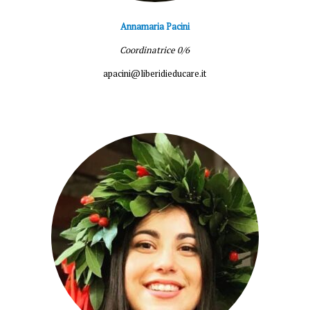
Annamaria Pacini
Coordinatrice 0/6
apacini@liberidieducare.it