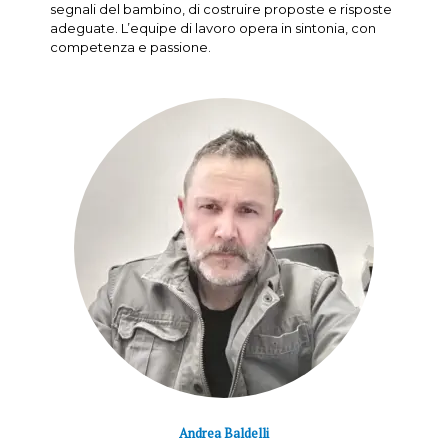
segnali del bambino, di costruire proposte e risposte
adeguate. L’equipe di lavoro opera in sintonia, con
competenza e passione.
Andrea Baldelli