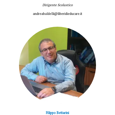
Dirigente Scolastico
andreabaldelli@liberidieducare.it
Filippo Bettarini