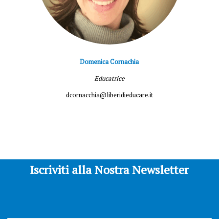
Domenica Cornachia
Educatrice
dcornacchia@liberidieducare.it
Iscriviti alla Nostra Newsletter