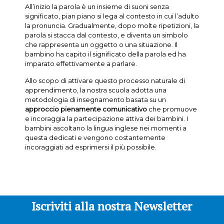
All’inizio la parola è un insieme di suoni senza
significato, pian piano si lega al contesto in cui l’adulto
la pronuncia. Gradualmente, dopo molte ripetizioni, la
parola si stacca dal contesto, e diventa un simbolo
che rappresenta un oggetto o una situazione. Il
bambino ha capito il significato della parola ed ha
imparato effettivamente a parlare.
Allo scopo di attivare questo processo naturale di
apprendimento, la nostra scuola adotta una
metodologia di insegnamento basata su un
approccio pienamente comunicativo
che promuove
e incoraggia la partecipazione attiva dei bambini. I
bambini ascoltano la lingua inglese nei momenti a
questa dedicati e vengono costantemente
incoraggiati ad esprimersi il più possibile.
Iscriviti alla nostra Newsletter