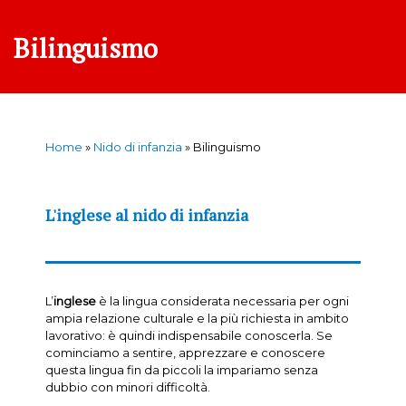
Bilinguismo
Home
»
Nido di infanzia
»
Bilinguismo
L'inglese al nido di infanzia
L’
inglese
è la lingua considerata necessaria per ogni
ampia relazione culturale e la più richiesta in ambito
lavorativo: è quindi indispensabile conoscerla. Se
cominciamo a sentire, apprezzare e conoscere
questa lingua fin da piccoli la impariamo senza
dubbio con minori difficoltà.