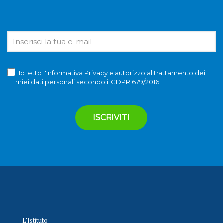
Ho letto l'
Informativa Privacy
e autorizzo al trattamento dei
miei dati personali secondo il GDPR 679/2016.
L’Istituto