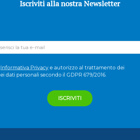
Iscriviti alla nostra Newsletter
'
Informativa Privacy
e autorizzo al trattamento dei
ei dati personali secondo il GDPR 679/2016.