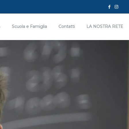
a
Scuola e Famiglia
Contatti
LA NOSTRA RETE